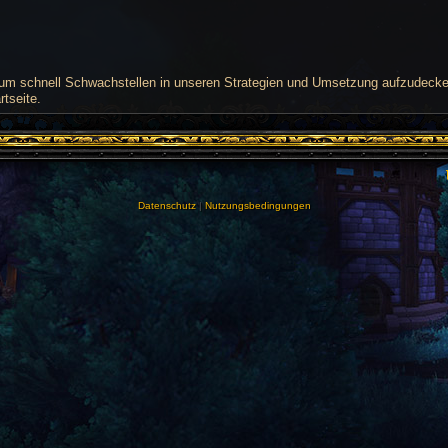
um schnell Schwachstellen in unseren Strategien und Umsetzung aufzudecken.
rtseite.
Datenschutz
|
Nutzungsbedingungen