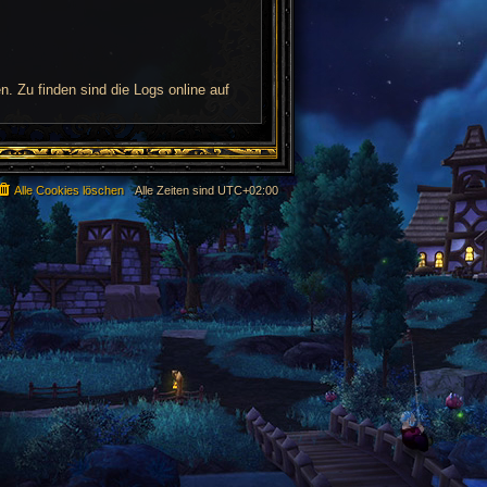
 Zu finden sind die Logs online auf
Alle Cookies löschen
Alle Zeiten sind
UTC+02:00