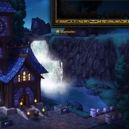
Startseite