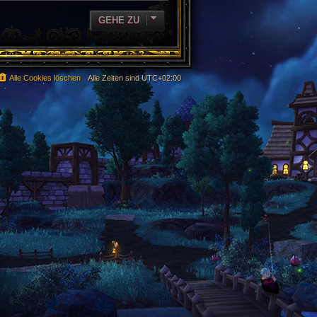
GEHE ZU
Alle Cookies löschen
Alle Zeiten sind
UTC+02:00