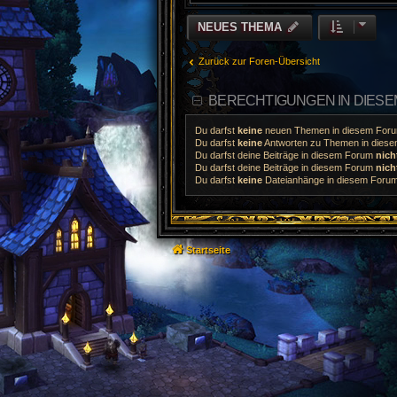
NEUES THEMA
Zurück zur Foren-Übersicht
BERECHTIGUNGEN IN DIES
Du darfst
keine
neuen Themen in diesem Forum
Du darfst
keine
Antworten zu Themen in diesem
Du darfst deine Beiträge in diesem Forum
nich
Du darfst deine Beiträge in diesem Forum
nich
Du darfst
keine
Dateianhänge in diesem Forum 
Startseite