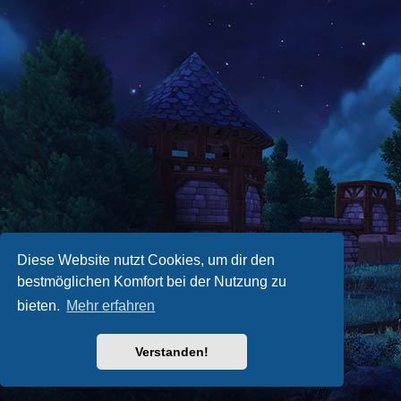
Diese Website nutzt Cookies, um dir den
bestmöglichen Komfort bei der Nutzung zu
bieten.
Mehr erfahren
Verstanden!