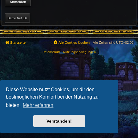
Battle.Net EU
Startseite
Alle Cookies löschen
Alle Zeiten sind
UTC+02:00
Datenschutz
|
Nutzungsbedingungen
Diese Website nutzt Cookies, um dir den
bestmöglichen Komfort bei der Nutzung zu
bieten.
Mehr erfahren
Verstanden!