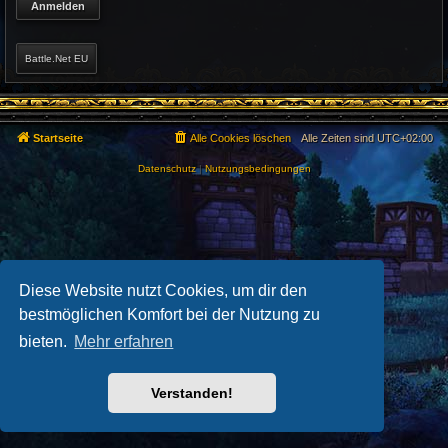
Battle.Net EU
Startseite
Alle Cookies löschen
Alle Zeiten sind
UTC+02:00
Datenschutz
|
Nutzungsbedingungen
Diese Website nutzt Cookies, um dir den
bestmöglichen Komfort bei der Nutzung zu
bieten.
Mehr erfahren
Verstanden!