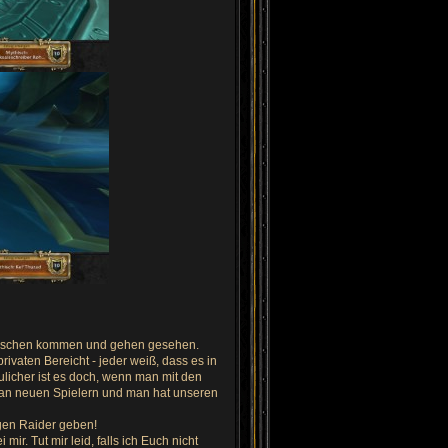
e Menschen kommen und gehen gesehen.
vaten Bereicht - jeder weiß, dass es in
ulicher ist es doch, wenn man mit den
an neuen Spielern und man hat unseren
gen Raider geben!
r. Tut mir leid, falls ich Euch nicht