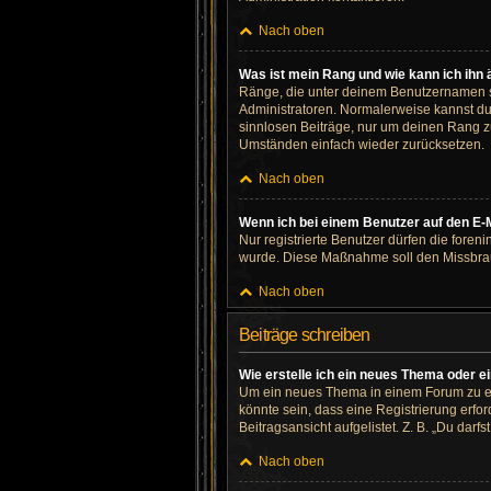
Nach oben
Was ist mein Rang und wie kann ich ihn
Ränge, die unter deinem Benutzernamen ste
Administratoren. Normalerweise kannst du 
sinnlosen Beiträge, nur um deinen Rang z
Umständen einfach wieder zurücksetzen.
Nach oben
Wenn ich bei einem Benutzer auf den E-M
Nur registrierte Benutzer dürfen die foren
wurde. Diese Maßnahme soll den Missbrau
Nach oben
Beiträge schreiben
Wie erstelle ich ein neues Thema oder e
Um ein neues Thema in einem Forum zu erö
könnte sein, dass eine Registrierung erfo
Beitragsansicht aufgelistet. Z. B. „Du darf
Nach oben