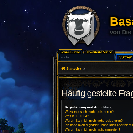
Basa
von Die
Startseite
Häufig gestellte Fr
Registrierung und Anmeldung
Wozu muss ich mich registrieren?
Was ist COPPA?
Warum kann ich mich nicht registrieren?
Ich habe mich registriert, kann mich aber nicht
Warum kann ich mich nicht anmelden?