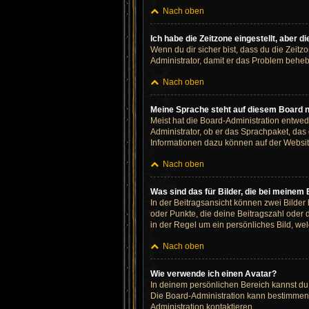
Nach oben
Ich habe die Zeitzone eingestellt, aber 
Wenn du dir sicher bist, dass du die Zeitzo
Administrator, damit er das Problem behe
Nach oben
Meine Sprache steht auf diesem Board n
Meist hat die Board-Administration entwed
Administrator, ob er das Sprachpaket, das 
Informationen dazu können auf der Websi
Nach oben
Was sind das für Bilder, die bei meine
In der Beitragsansicht können zwei Bilder
oder Punkte, die deine Beitragszahl oder 
in der Regel um ein persönliches Bild, wel
Nach oben
Wie verwende ich einen Avatar?
In deinem persönlichen Bereich kannst du 
Die Board-Administration kann bestimmen,
Administration kontaktieren.